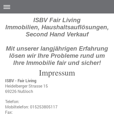
ISBV Fair Living
Immobilien, Haushaltsauflösungen,
Second Hand Verkauf
Mit unserer langjährigen Erfahrung
lösen wir Ihre Probleme rund um
Ihre Immobilie fair und sicher!
Impressum
ISBV - Fair Living
Heidelberger Strasse
15
69226
Nußloch
Telefon:
Mobiltelefon: 015253805117
Fax: