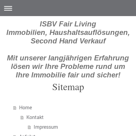
ISBV Fair Living
Immobilien, Haushaltsauflösungen,
Second Hand Verkauf
Mit unserer langjährigen Erfahrung
lösen wir Ihre Probleme rund um
Ihre Immobilie fair und sicher!
Sitemap
Home
Kontakt
Impressum